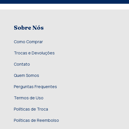
Sobre Nós
Como Comprar
Trocas e Devoluções
Contato
Quem Somos
Perguntas Frequentes
Termos de Uso
Políticas de Troca
Políticas de Reembolso