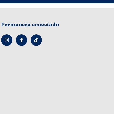
Permaneça conectado