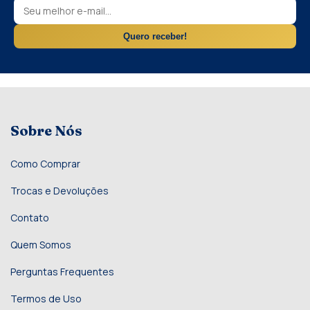
Quero receber!
Sobre Nós
Como Comprar
Trocas e Devoluções
Contato
Quem Somos
Perguntas Frequentes
Termos de Uso