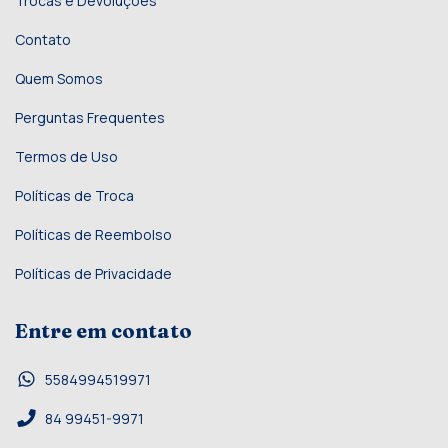
Trocas e Devoluções
Contato
Quem Somos
Perguntas Frequentes
Termos de Uso
Políticas de Troca
Políticas de Reembolso
Políticas de Privacidade
Entre em contato
5584994519971
84 99451-9971