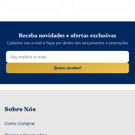
Receba novidades e ofertas exclusivas
Cadastre seu e-mail e fique por dentro dos lançamentos e promoções
Quero receber!
Sobre Nós
Como Comprar