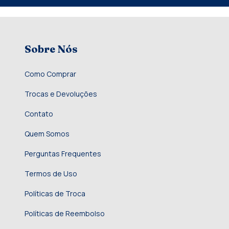
Sobre Nós
Como Comprar
Trocas e Devoluções
Contato
Quem Somos
Perguntas Frequentes
Termos de Uso
Políticas de Troca
Políticas de Reembolso