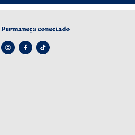
Permaneça conectado