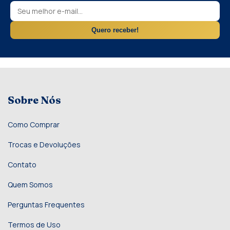
Quero receber!
Sobre Nós
Como Comprar
Trocas e Devoluções
Contato
Quem Somos
Perguntas Frequentes
Termos de Uso