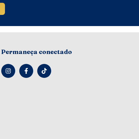
Permaneça conectado