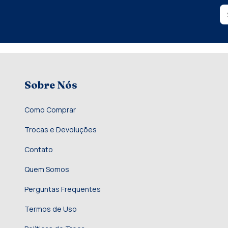
Sobre Nós
Como Comprar
Trocas e Devoluções
Contato
Quem Somos
Perguntas Frequentes
Termos de Uso