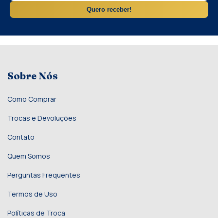
Quero receber!
Sobre Nós
Como Comprar
Trocas e Devoluções
Contato
Quem Somos
Perguntas Frequentes
Termos de Uso
Políticas de Troca