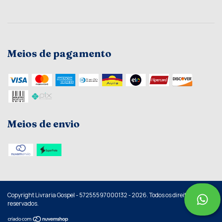
Meios de pagamento
Meios de envio
Copyright Livraria Gospel - 57255597000132 - 2026. Todos os direitos
reservados.