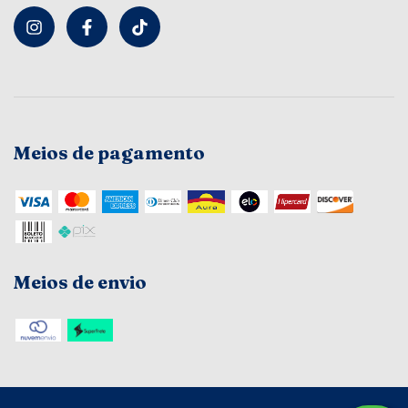
Meios de pagamento
Meios de envio