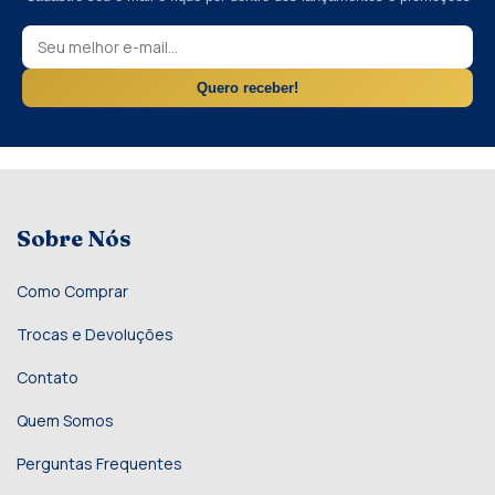
Quero receber!
Sobre Nós
Como Comprar
Trocas e Devoluções
Contato
Quem Somos
Perguntas Frequentes