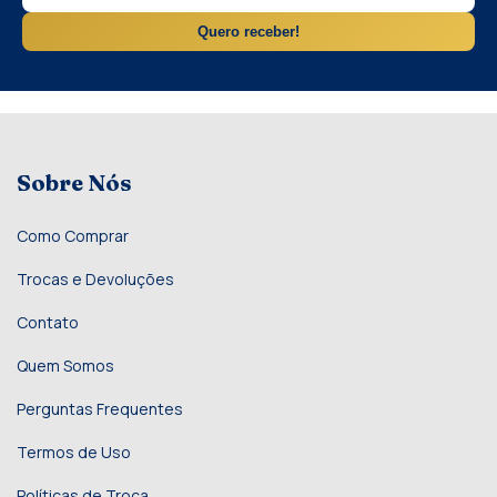
Quero receber!
Sobre Nós
Como Comprar
Trocas e Devoluções
Contato
Quem Somos
Perguntas Frequentes
Termos de Uso
Políticas de Troca