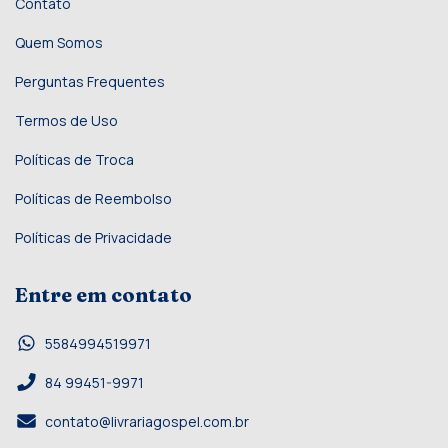
Contato
Quem Somos
Perguntas Frequentes
Termos de Uso
Políticas de Troca
Políticas de Reembolso
Políticas de Privacidade
Entre em contato
5584994519971
84 99451-9971
contato@livrariagospel.com.br