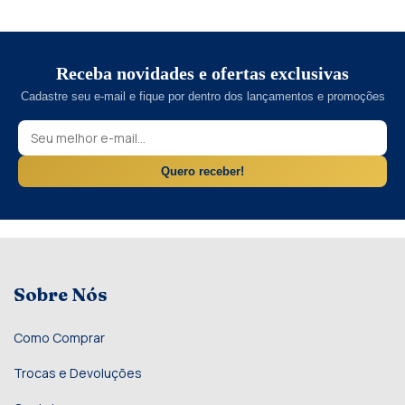
Receba novidades e ofertas exclusivas
Cadastre seu e-mail e fique por dentro dos lançamentos e promoções
Quero receber!
Sobre Nós
Como Comprar
Trocas e Devoluções