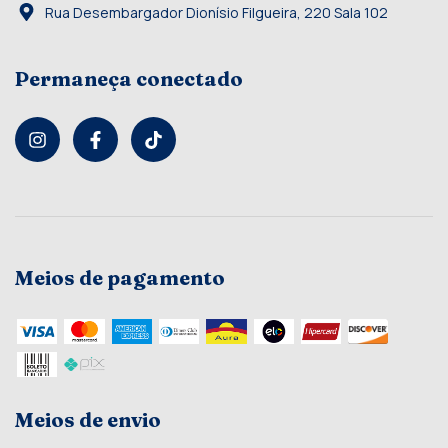
Rua Desembargador Dionísio Filgueira, 220 Sala 102
Permaneça conectado
Meios de pagamento
Meios de envio