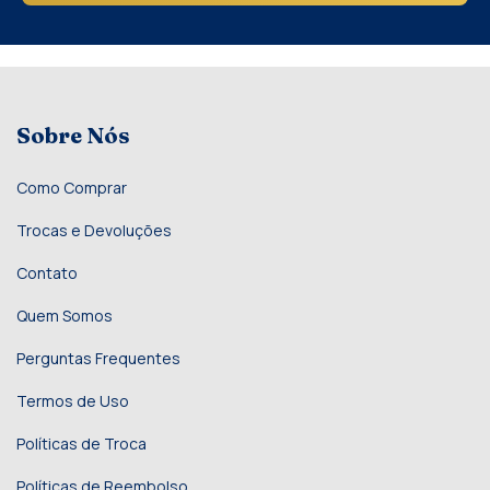
Sobre Nós
Como Comprar
Trocas e Devoluções
Contato
Quem Somos
Perguntas Frequentes
Termos de Uso
Políticas de Troca
Políticas de Reembolso