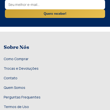
Quero receber!
Sobre Nós
Como Comprar
Trocas e Devoluções
Contato
Quem Somos
Perguntas Frequentes
Termos de Uso