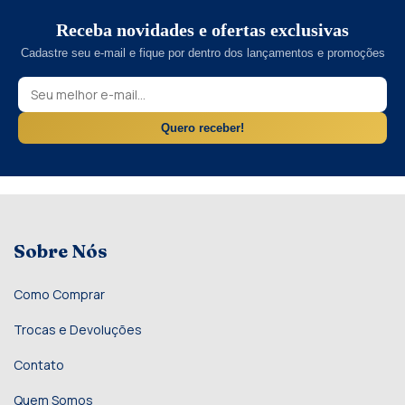
Receba novidades e ofertas exclusivas
Cadastre seu e-mail e fique por dentro dos lançamentos e promoções
Quero receber!
Sobre Nós
Como Comprar
Trocas e Devoluções
Contato
Quem Somos