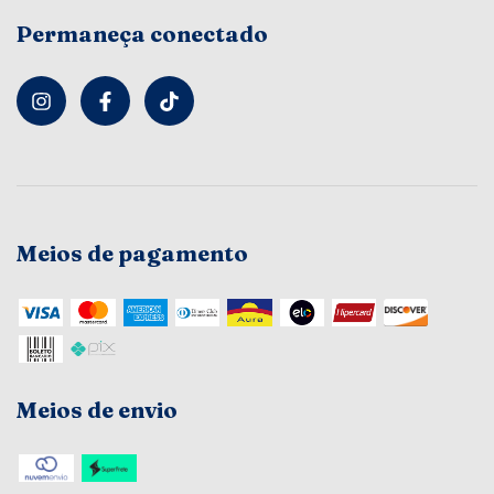
Permaneça conectado
Meios de pagamento
Meios de envio