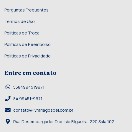
Perguntas Frequentes
Termos de Uso
Políticas de Troca
Políticas de Reembolso
Políticas de Privacidade
Entre em contato
5584994519971
84 99451-9971
contato@livrariagospel.com.br
Rua Desembargador Dionísio Filgueira, 220 Sala 102