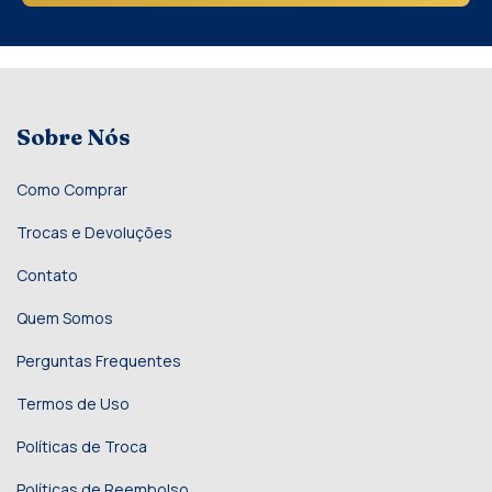
Sobre Nós
Como Comprar
Trocas e Devoluções
Contato
Quem Somos
Perguntas Frequentes
Termos de Uso
Políticas de Troca
Políticas de Reembolso