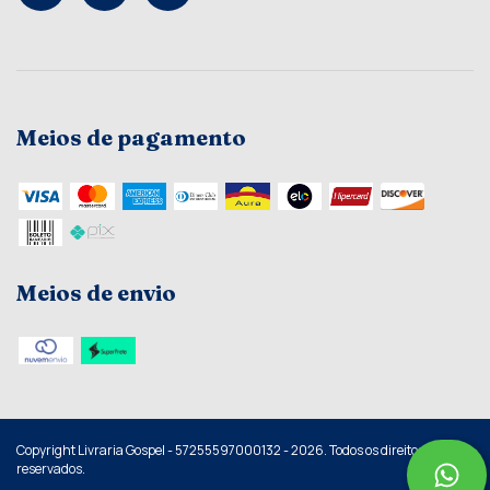
Meios de pagamento
Meios de envio
Copyright Livraria Gospel - 57255597000132 - 2026. Todos os direitos
reservados.