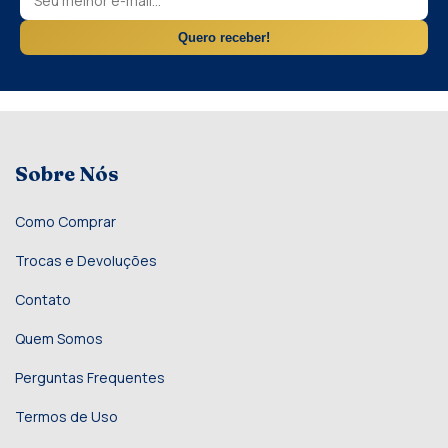
Quero receber!
Sobre Nós
Como Comprar
Trocas e Devoluções
Contato
Quem Somos
Perguntas Frequentes
Termos de Uso