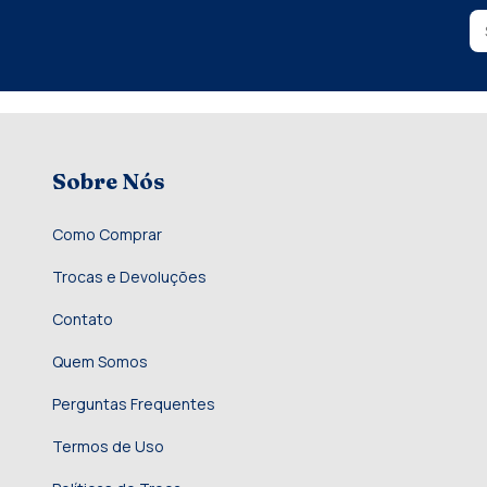
Sobre Nós
Como Comprar
Trocas e Devoluções
Contato
Quem Somos
Perguntas Frequentes
Termos de Uso