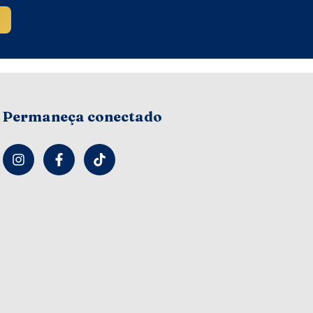
Permaneça conectado