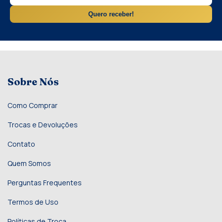
Quero receber!
Sobre Nós
Como Comprar
Trocas e Devoluções
Contato
Quem Somos
Perguntas Frequentes
Termos de Uso
Políticas de Troca