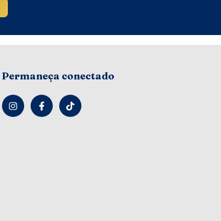
Permaneça conectado