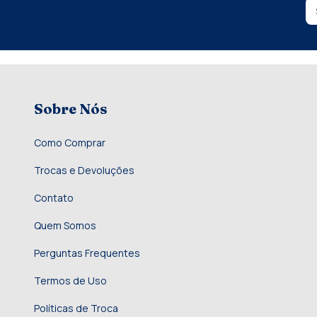
Sobre Nós
Como Comprar
Trocas e Devoluções
Contato
Quem Somos
Perguntas Frequentes
Termos de Uso
Políticas de Troca