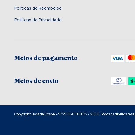
Políticas de Reembolso
Políticas de Privacidade
Meios de pagamento
Meios de envio
Copyright Livraria Gospel - 57255597000132 - 2026. Todos os direitos rese