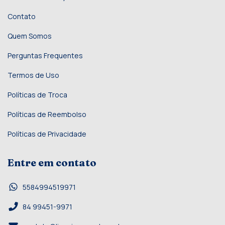
Contato
Quem Somos
Perguntas Frequentes
Termos de Uso
Políticas de Troca
Políticas de Reembolso
Políticas de Privacidade
Entre em contato
5584994519971
84 99451-9971